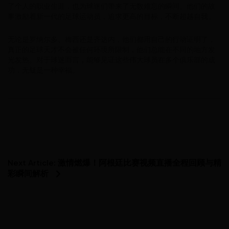
了个人的职业生涯，也为球迷们带来了无数难忘的瞬间。他们的故
事激励着新一代的足球运动员，追求更高的目标，不断超越自我。
无论是罗纳尔多、梅西还是齐达内，他们都用自己的行动证明了，
真正的足球天才不会被任何环境所限制，他们总能在不同的地方发
光发热。对于球迷而言，能够见证这些伟大球员在多个俱乐部的成
功，无疑是一种幸福。
Next Article:
激情燃爆！阿根廷比赛视频直播全程回顾与精
彩瞬间解析